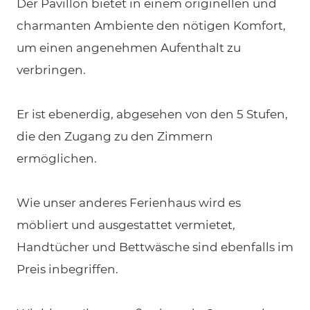
Der Pavillon bietet in einem originellen und
charmanten Ambiente den nötigen Komfort,
um einen angenehmen Aufenthalt zu
verbringen.
Er ist ebenerdig, abgesehen von den 5 Stufen,
die den Zugang zu den Zimmern
ermöglichen.
Wie unser anderes Ferienhaus wird es
möbliert und ausgestattet vermietet,
Handtücher und Bettwäsche sind ebenfalls im
Preis inbegriffen.