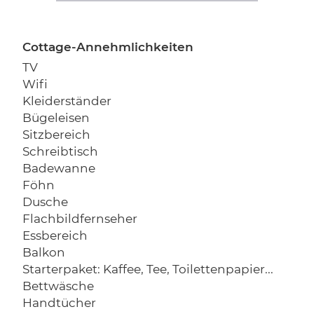
Cottage-Annehmlichkeiten
TV
Wifi
Kleiderständer
Bügeleisen
Sitzbereich
Schreibtisch
Badewanne
Föhn
Dusche
Flachbildfernseher
Essbereich
Balkon
Starterpaket: Kaffee, Tee, Toilettenpapier...
Bettwäsche
Handtücher