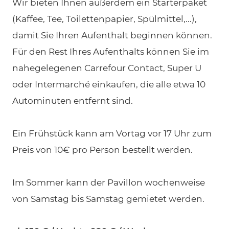
Wir bieten Ihnen außerdem ein Starterpaket
(Kaffee, Tee, Toilettenpapier, Spülmittel,...),
damit Sie Ihren Aufenthalt beginnen können.
Für den Rest Ihres Aufenthalts können Sie im
nahegelegenen Carrefour Contact, Super U
oder Intermarché einkaufen, die alle etwa 10
Autominuten entfernt sind.
Ein Frühstück kann am Vortag vor 17 Uhr zum
Preis von 10€ pro Person bestellt werden.
Im Sommer kann der Pavillon wochenweise
von Samstag bis Samstag gemietet werden.