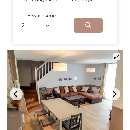
Erwachsene