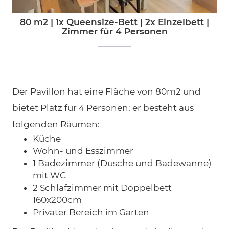
80 m2
|
1x Queensize-Bett
|
2x Einzelbett
|
Zimmer für 4 Personen
Der Pavillon hat eine Fläche von 80m2 und
bietet Platz für 4 Personen; er besteht aus
folgenden Räumen:
Küche
Wohn- und Esszimmer
1 Badezimmer (Dusche und Badewanne)
mit WC
2 Schlafzimmer mit Doppelbett
160x200cm
Privater Bereich im Garten