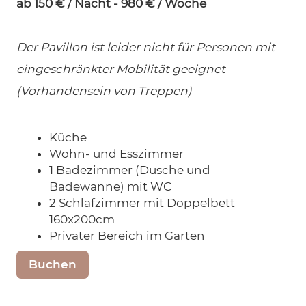
ab 150 € / Nacht - 980 € / Woche
Der Pavillon ist leider nicht für Personen mit
eingeschränkter Mobilität geeignet
(Vorhandensein von Treppen)
Küche
Wohn- und Esszimmer
1 Badezimmer (Dusche und
Badewanne) mit WC
2 Schlafzimmer mit Doppelbett
160x200cm
Privater Bereich im Garten
Buchen