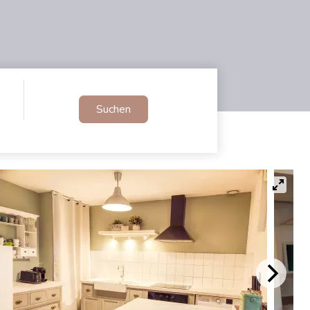
Suchen