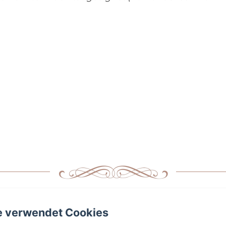
Le 1900
e verwendet Cookies