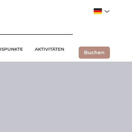
LUSPUNKTE
AKTIVITÄTEN
Buchen