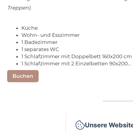
Treppen).
Küche
Wohn- und Esszimmer
1 Badezimmer
1 separates WC
1 Schlafzimmer mit Doppelbett 160x200 cm
1 Schlafzimmer mit 2 Einzelbetten 90x200...
Buchen
Unsere Websit