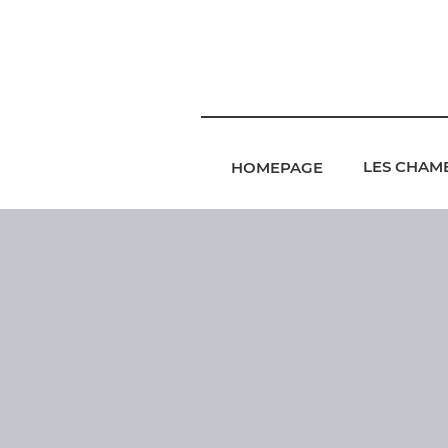
LES CHAM
HOMEPAGE