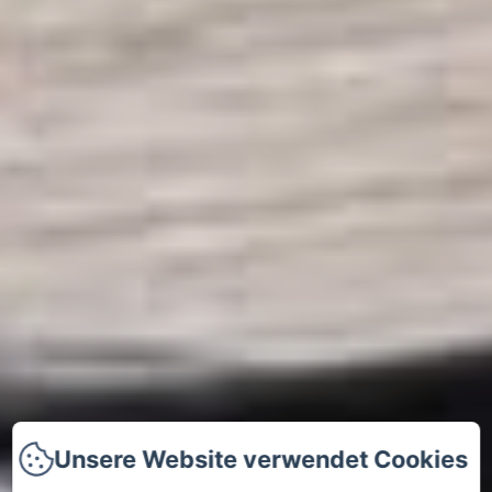
Unsere Website verwendet Cookies