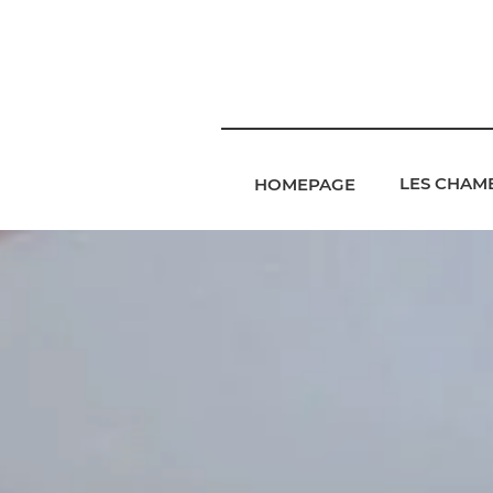
LES CHAM
HOMEPAGE