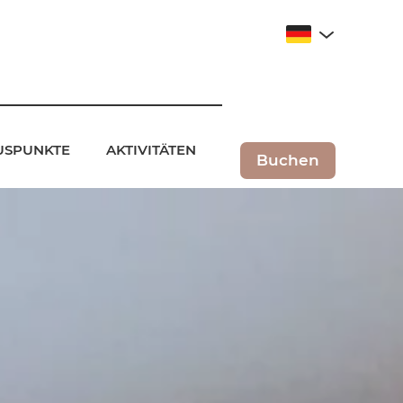
LUSPUNKTE
AKTIVITÄTEN
Buchen