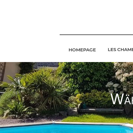
LES CHAM
HOMEPAGE
Wäh