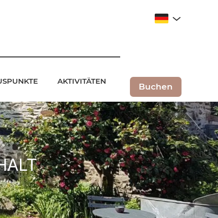
LUSPUNKTE
AKTIVITÄTEN
Buchen
halt