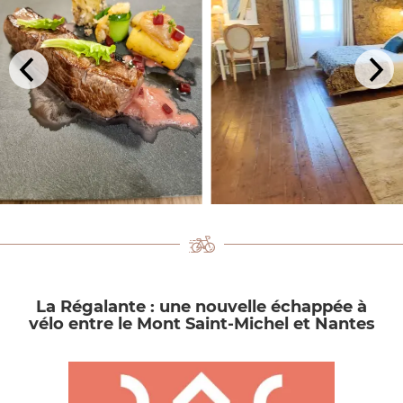
La Régalante : une nouvelle échappée à
vélo entre le Mont Saint-Michel et Nantes