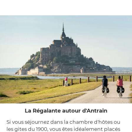
La Régalante autour d'Antrain
Si vous séjournez dans la chambre d'hôtes ou
les gites du 1900, vous êtes idéalement placés