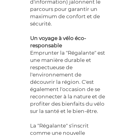
d'information) jalonnent le
parcours pour garantir un
maximum de confort et de
sécurité.
Un voyage à vélo éco-
responsable
Emprunter la "Régalante" est
une manière durable et
respectueuse de
l'environnement de
découvrir la région. C'est
également l'occasion de se
reconnecter à la nature et de
profiter des bienfaits du vélo
sur la santé et le bien-être.
La "Régalante" s'inscrit
comme une nouvelle