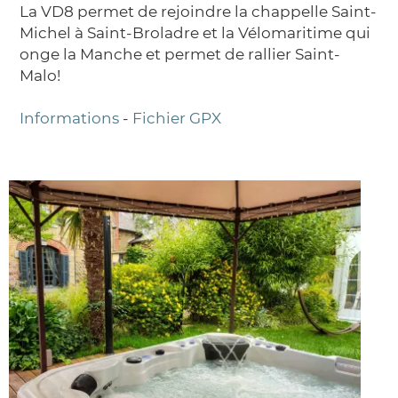
La VD8 permet de rejoindre la chappelle Saint-
Michel à Saint-Broladre et la Vélomaritime qui
onge la Manche et permet de rallier Saint-
Malo!
Informations
-
Fichier GPX