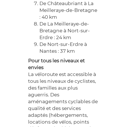
De Châteaubriant à La
Meilleraye-de-Bretagne
: 40 km
De La Meilleraye-de-
Bretagne à Nort-sur-
Erdre : 24 km
De Nort-sur-Erdre à
Nantes : 37 km
Pour tous les niveaux et
envies
La véloroute est accessible à
tous les niveaux de cyclistes,
des familles aux plus
aguerris. Des
aménagements cyclables de
qualité et des services
adaptés (hébergements,
locations de vélos, points