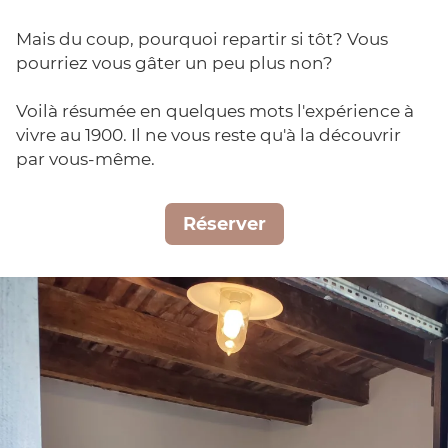
Mais du coup, pourquoi repartir si tôt? Vous
pourriez vous gâter un peu plus non?
Voilà résumée en quelques mots l'expérience à
vivre au 1900. Il ne vous reste qu'à la découvrir
par vous-même.
Réserver