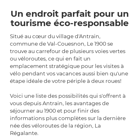
Un endroit parfait pour un
tourisme éco-responsable
Situé au cœur du village d'Antrain,
commune de Val-Couesnon, Le 1900 se
trouve au carrefour de plusieurs voies vertes
ou véloroutes, ce qui en fait un
emplacement stratégique pour les visites à
vélo pendant vos vacances aussi bien qu'une
étape idéale de votre périple à deux roues!
Voici une liste des possibilités qui s'offrent à
vous depuis Antrain, les avantages de
séjourner au 1900 et pour finir des
informations plus complètes sur la dernière
née des véloroutes de la région, La
Régalante.