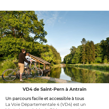
VD4 de Saint-Pern à Antrain
Un parcours facile et accessible à tous
La Voie Départementale 4 (VD4) est un