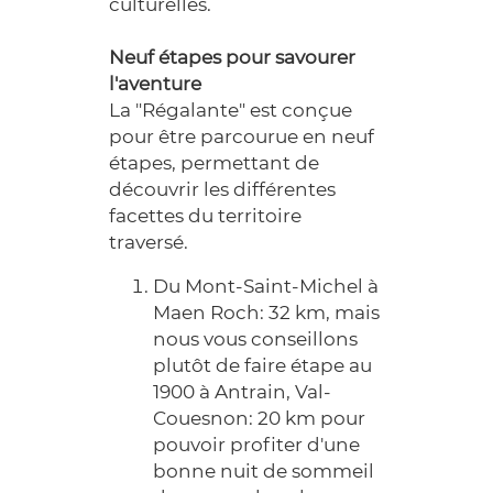
culturelles.
Neuf étapes pour savourer
l'aventure
La "Régalante" est conçue
pour être parcourue en neuf
étapes, permettant de
découvrir les différentes
facettes du territoire
traversé.
Du Mont-Saint-Michel à
Maen Roch: 32 km, mais
nous vous conseillons
plutôt de faire étape au
1900 à Antrain, Val-
Couesnon: 20 km pour
pouvoir profiter d'une
bonne nuit de sommeil