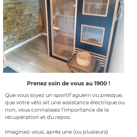
Prenez soin de vous au 1900 !
Que vous soyez un sportif aguerri ou presque,
que votre vélo ait une assistance électrique ou
non, vous connaissez l'importance de la
récupération et du repos.
Imaginez-vous, après une (ou plusieurs)