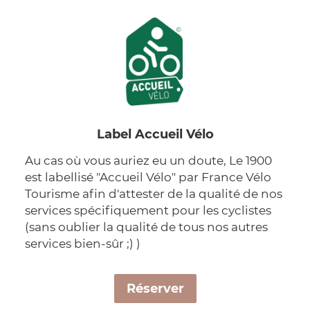
Label Accueil Vélo
Au cas où vous auriez eu un doute, Le 1900
est labellisé "Accueil Vélo" par France Vélo
Tourisme afin d'attester de la qualité de nos
services spécifiquement pour les cyclistes
(sans oublier la qualité de tous nos autres
services bien-sûr ;) )
Réserver