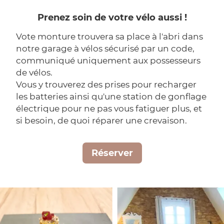
Prenez soin de votre vélo aussi !
Vote monture trouvera sa place à l'abri dans
notre garage à vélos sécurisé par un code,
communiqué uniquement aux possesseurs
de vélos.
Vous y trouverez des prises pour recharger
les batteries ainsi qu'une station de gonflage
électrique pour ne pas vous fatiguer plus, et
si besoin, de quoi réparer une crevaison.
Réserver