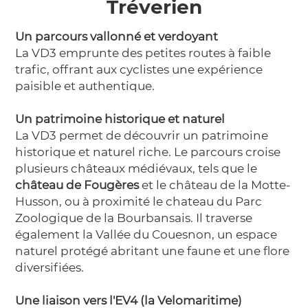
Tréverien
Un parcours vallonné et verdoyant
La VD3 emprunte des petites routes à faible
trafic, offrant aux cyclistes une expérience
paisible et authentique.
Un patrimoine historique et naturel
La VD3 permet de découvrir un patrimoine
historique et naturel riche. Le parcours croise
plusieurs châteaux médiévaux, tels que le
château de Fougères
et le château de la Motte-
Husson, ou à proximité le chateau du Parc
Zoologique de la Bourbansais. Il traverse
également la Vallée du Couesnon, un espace
naturel protégé abritant une faune et une flore
diversifiées.
Une liaison vers l'EV4 (la Velomaritime)