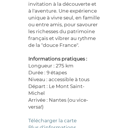
invitation à la découverte et
à l'aventure. Une expérience
unique à vivre seul, en famille
ou entre amis, pour savourer
les richesses du patrimoine
français et vibrer au rythme
de la "douce France".
Informations pratiques :
Longueur : 275 km
Durée : 9 étapes
Niveau : accessible à tous
Départ : Le Mont Saint-
Michel
Arrivée : Nantes (ou vice-
versa!)
Télécharger la carte
Plus d'informations